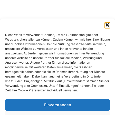
Diese Website verwendet Cookies, um die Funktionsfähigkeit der
Website sicherstellen zu können. Zudem können wir mit Ihrer Einwilligung
über Cookies Informationen über die Nutzung dieser Website sammeln,
um unsere Website zu verbessern und Ihnen relevante Inhalte
anzuzeigen. Außerdem geben wir Informationen zu Ihrer Verwendung
unserer Website an unsere Partner für soziale Medien, Werbung und
Analysen weiter. Unsere Partner führen diese Informationen
möglicherweise mit weiteren Daten zusammen, die Sie ihnen
bereitgestellt haben oder die sie im Rahmen Ihrer Nutzung der Dienste
gesammelt haben. Dabei kann auch eine Verarbeitung in Drittländern,
wie z.B. der USA, erfolgen. Mit Klick auf „Einverstanden“ stimmen Sie der
Verwendung aller Cookies zu. Unter "Einstellungen" können Sie jeder
Zeit Ihre Cookie Präferenzen individuell verwalten.
Einverstanden