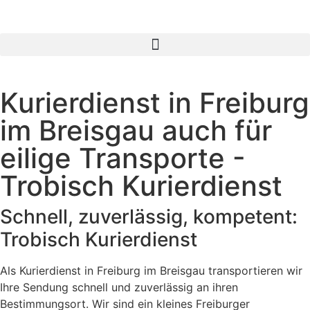
Kurierdienst in Freiburg
im Breisgau auch für
eilige Transporte -
Trobisch Kurierdienst
Schnell, zuverlässig, kompetent:
Trobisch Kurierdienst
Als Kurierdienst in Freiburg im Breisgau transportieren wir
Ihre Sendung schnell und zuverlässig an ihren
Bestimmungsort. Wir sind ein kleines Freiburger