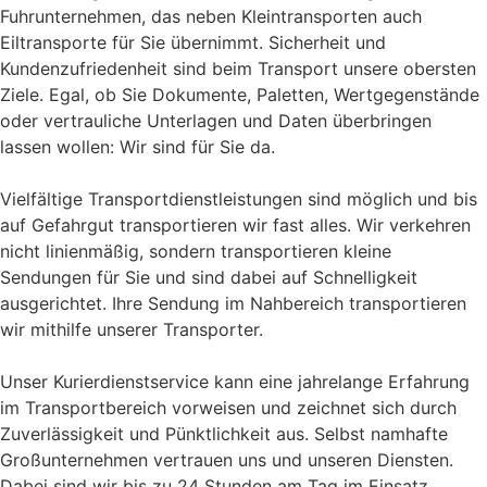
Fuhrunternehmen, das neben Kleintransporten auch
Eiltransporte für Sie übernimmt. Sicherheit und
Kundenzufriedenheit sind beim Transport unsere obersten
Ziele. Egal, ob Sie Dokumente, Paletten, Wertgegenstände
oder vertrauliche Unterlagen und Daten überbringen
lassen wollen: Wir sind für Sie da.
Vielfältige Transportdienstleistungen sind möglich und bis
auf Gefahrgut transportieren wir fast alles. Wir verkehren
nicht linienmäßig, sondern transportieren kleine
Sendungen für Sie und sind dabei auf Schnelligkeit
ausgerichtet. Ihre Sendung im Nahbereich transportieren
wir mithilfe unserer Transporter.
Unser Kurierdienstservice kann eine jahrelange Erfahrung
im Transportbereich vorweisen und zeichnet sich durch
Zuverlässigkeit und Pünktlichkeit aus. Selbst namhafte
Großunternehmen vertrauen uns und unseren Diensten.
Dabei sind wir bis zu 24 Stunden am Tag im Einsatz.