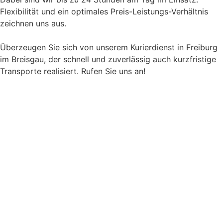
Flexibilität und ein optimales Preis-Leistungs-Verhältnis
zeichnen uns aus.
Überzeugen Sie sich von unserem Kurierdienst in Freiburg
im Breisgau, der schnell und zuverlässig auch kurzfristige
Transporte realisiert. Rufen Sie uns an!